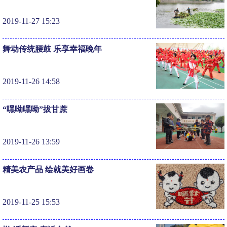
2019-11-27 15:23
舞动传统腰鼓 乐享幸福晚年
2019-11-26 14:58
“嘿呦嘿呦”拔甘蔗
2019-11-26 13:59
精美农产品 绘就美好画卷
2019-11-25 15:53