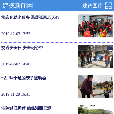
建德新闻网
建德图库
常态化助老服务 温暖孤寡老人心
2019-12-03 13:53
交通安全日 安全记心中
2019-12-02 14:48
“农”味十足的亲子运动会
2019-11-28 16:41
清除过旺睡莲 确保湖面景观