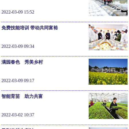
2022-03-09 15:52
免费技能培训 带动共同富裕
2022-03-09 09:34
​满园春色 秀美乡村
2022-03-09 09:17
智能育苗 助力共富
2022-03-02 10:37