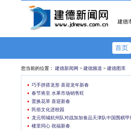
建德
首页
您当前的位置：
建德新闻网
>
建德频道
>
建德图库
巧手拼搭龙形 喜迎龙年新春
春节将至 水果市场销售旺
置换花草 喜迎新春
民俗文化进校园
龙元明城杭州队对战加加食品天津队中国围棋甲
楼里同心 祝福新春