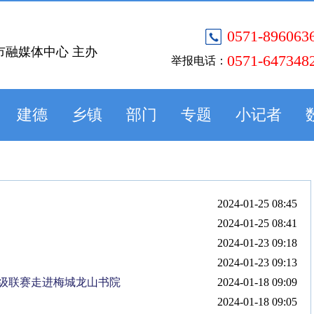
0571-896063
市融媒体中心 主办
0571-647348
举报电话：
建德
乡镇
部门
专题
小记者
2024-01-25 08:45
2024-01-25 08:41
2024-01-23 09:18
2024-01-23 09:13
级联赛走进梅城龙山书院
2024-01-18 09:09
2024-01-18 09:05