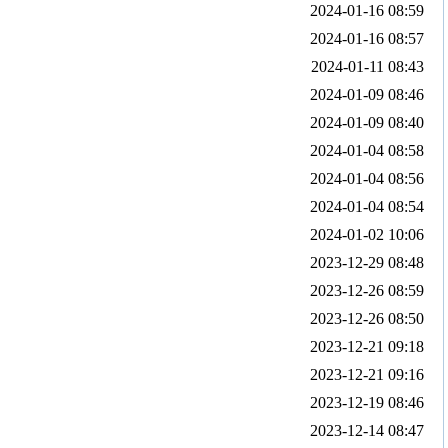
2024-01-16 08:59
2024-01-16 08:57
2024-01-11 08:43
2024-01-09 08:46
2024-01-09 08:40
2024-01-04 08:58
2024-01-04 08:56
2024-01-04 08:54
2024-01-02 10:06
2023-12-29 08:48
2023-12-26 08:59
2023-12-26 08:50
2023-12-21 09:18
2023-12-21 09:16
2023-12-19 08:46
2023-12-14 08:47