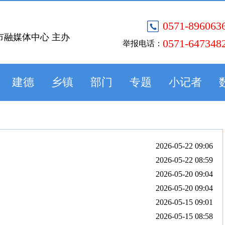
0571-896063
市融媒体中心 主办
0571-647348
举报电话：
建德
乡镇
部门
专题
小记者
2026-05-22 09:06
2026-05-22 08:59
2026-05-20 09:04
2026-05-20 09:04
2026-05-15 09:01
2026-05-15 08:58