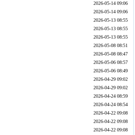
2026-05-14 09:06
2026-05-14 09:06
2026-05-13 08:55
2026-05-13 08:55
2026-05-13 08:55
2026-05-08 08:51
2026-05-08 08:47
2026-05-06 08:57
2026-05-06 08:49
2026-04-29 09:02
2026-04-29 09:02
2026-04-24 08:59
2026-04-24 08:54
2026-04-22 09:08
2026-04-22 09:08
2026-04-22 09:08