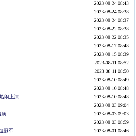
2023-08-24 08:43
2023-08-24 08:38
2023-08-24 08:37
2023-08-22 08:38
2023-08-22 08:35
2023-08-17 08:48
2023-08-15 08:39
2023-08-11 08:52
2023-08-11 08:50
2023-08-10 08:49
2023-08-10 08:48
镇热闹上演
2023-08-10 08:48
2023-08-03 09:04
结顶
2023-08-03 09:03
2023-08-03 08:59
组冠军
2023-08-01 08:46