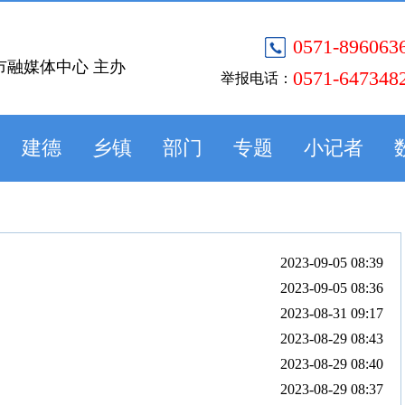
0571-896063
市融媒体中心 主办
0571-647348
举报电话：
建德
乡镇
部门
专题
小记者
2023-09-05 08:39
2023-09-05 08:36
2023-08-31 09:17
2023-08-29 08:43
2023-08-29 08:40
2023-08-29 08:37