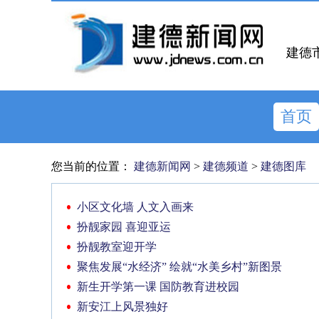
建德
首页
您当前的位置：
建德新闻网
>
建德频道
>
建德图库
小区文化墙 人文入画来
扮靓家园 喜迎亚运
扮靓教室迎开学
聚焦发展“水经济” 绘就“水美乡村”新图景
新生开学第一课 国防教育进校园
新安江上风景独好