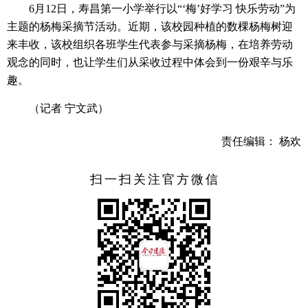
6月12日，寿昌第一小学举行以“‘梅’好学习 快乐劳动”为
主题的杨梅采摘节活动。近期，该校园种植的数棵杨梅树迎
来丰收，该校组织各班学生代表参与采摘杨梅，在培养劳动
观念的同时，也让学生们从采收过程中体会到一份艰辛与乐
趣。
（记者 宁文武）
责任编辑： 杨欢
扫一扫关注官方微信