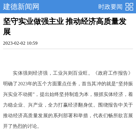
建德新闻网
时政要闻
坚守实业做强主业 推动经济高质量发
展
2023-02-02 10:59
实体强则经济强，工业兴则百业旺。《政府工作报告》
明确了2023年的五个方面重点任务，首当其冲的就是“坚持振
兴实业不动摇”，提出始终坚持制造为本，狠抓实体经济，着
力稳企业、兴产业，全力打赢经济翻身仗。围绕报告中关于
推动经济高质量发展的系列部署和举措，代表们畅所欲言展
开了热烈的讨论。