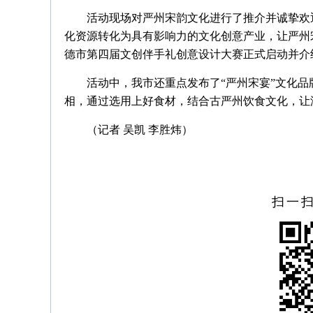
活动现场对严州宋韵文化进行了推介并诚挚欢
化资源转化为具有影响力的文化创意产业，让严州宋韵
德市第四届文创伴手礼创意设计大赛正式启动并介
活动中，我市还重点发布了“严州宋宴”文化品牌
相，通过选用上好食材，结合古严州饮食文化，让
（记者 吴凯 李胜炜）
扫一