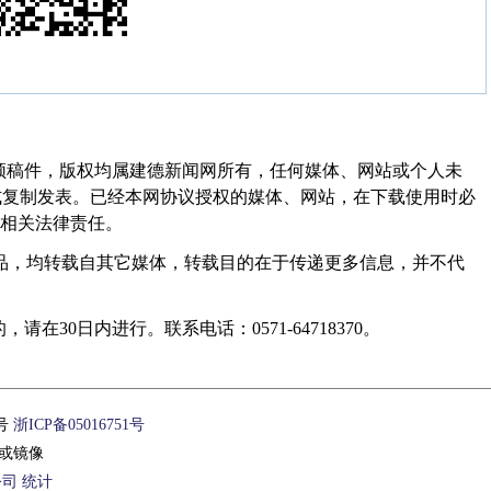
频稿件，版权均属建德新闻网所有，任何媒体、网站或个人未
式复制发表。已经本网协议授权的媒体、网站，在下载使用时必
其相关法律责任。
作品，均转载自其它媒体，转载目的在于传递更多信息，并不代
30日内进行。联系电话：0571-64718370。
1号
浙ICP备05016751号
或镜像
公司
统计