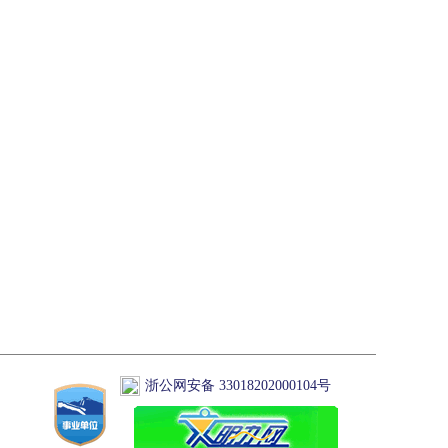
浙公网安备 33018202000104号