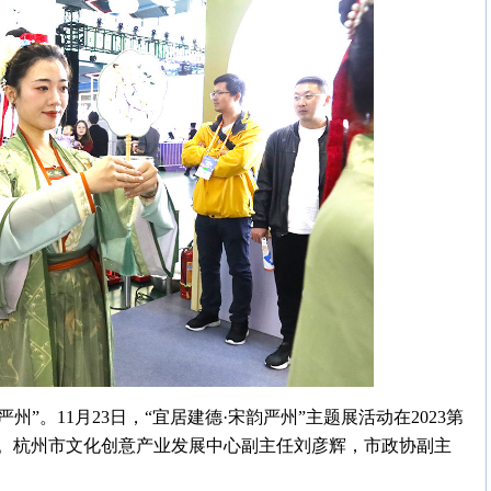
严州”。11月23日，“宜居建德·宋韵严州”主题展活动在2023第
。杭州市文化创意产业发展中心副主任刘彦辉，市政协副主