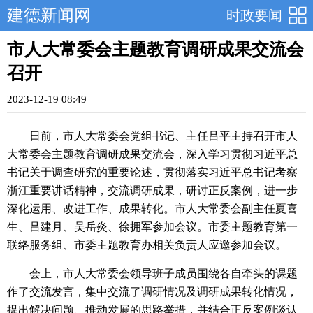
建德新闻网
时政要闻
市人大常委会主题教育调研成果交流会
召开
2023-12-19 08:49
日前，市人大常委会党组书记、主任吕平主持召开市人
大常委会主题教育调研成果交流会，深入学习贯彻习近平总
书记关于调查研究的重要论述，贯彻落实习近平总书记考察
浙江重要讲话精神，交流调研成果，研讨正反案例，进一步
深化运用、改进工作、成果转化。市人大常委会副主任夏喜
生、吕建月、吴岳炎、徐拥军参加会议。市委主题教育第一
联络服务组、市委主题教育办相关负责人应邀参加会议。
会上，市人大常委会领导班子成员围绕各自牵头的课题
作了交流发言，集中交流了调研情况及调研成果转化情况，
提出解决问题、推动发展的思路举措，并结合正反案例谈认