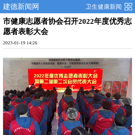
建德新闻网
卫生健康新闻
市健康志愿者协会召开2022年度优秀志
愿者表彰大会
2023-01-19 14:26