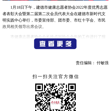
1月18日下午，建德市健康志愿者协会2022年度优秀志愿
者表彰大会暨第二届第二次会员代表大会在建德市新时代文
明实践中心举行，市委宣传部、团市委、市红十字会、市民
政局相关领导出席会议。
市健康志愿者协会会长徐贞对协会全年的工作进行了报
告，在新冠疫情的考验下，协会圆满的完成了全年的任务，
包括文明城市创建、医疗救护、公益活动等等，还积极参与
各项大型活动，收获了领导和各界的好评。
责任编辑： 付敏强
扫一扫关注官方微信