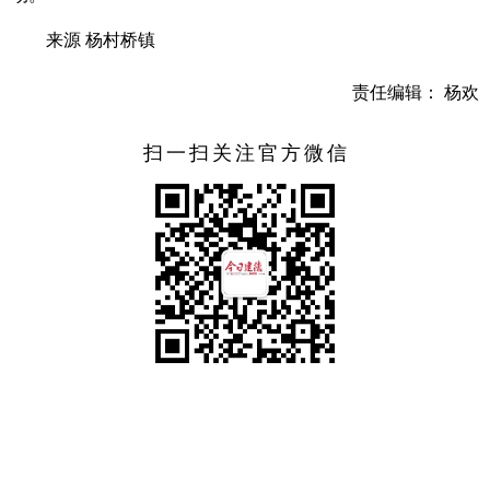
来源 杨村桥镇
责任编辑： 杨欢
扫一扫关注官方微信