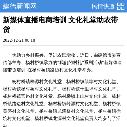
建德新闻网
民情快递
新媒体直播电商培训 文化礼堂助农带
货
2022-12-21 08:18
为助力乡村振兴、促进农民增收，近日，由建德市委宣
传部主办、杨村桥镇承办的“我们的村礼”系列活动“新媒体直
播带货培训”在杨村桥镇路边村文化礼堂举办。
杨村桥镇梓源村文化礼堂、杨村桥镇绪塘村文化礼堂、
杨村桥镇杨村桥村文化礼堂、杨村桥镇十里埠村文化礼堂、
杨村桥镇官路村文化礼堂、杨村桥镇上山村文化礼堂、杨村
桥镇路边村文化礼堂、杨村桥镇岭源村文化礼堂、杨村桥镇
黄盛村文化礼堂、杨村桥镇龙溪桥村文化礼堂、杨村桥镇徐
坑村文化礼堂、杨村桥镇龙源村文化礼堂负责人均参与了活
动。