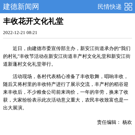
建德新闻网
民情快递
丰收花开文化礼堂
2022-12-21 08:21
近日，由建德市委宣传部主办，新安江街道承办的“我们
的村礼”丰收节活动在新安江街道丰产村文化礼堂和新安江街
道新蓬村文化礼堂举行。
活动现场，各村代表精心准备了丰收歌舞，唱响丰收，
随后又将村里的丰收特产进行了展示交流，丰产村的稻谷迎
来丰收后，不少粮食公司前来询价，一年的辛劳，换来了收
获，大家纷纷表示此次活动意义重大，农民丰收致富也是一
出大展演。
责任编辑： 杨欢