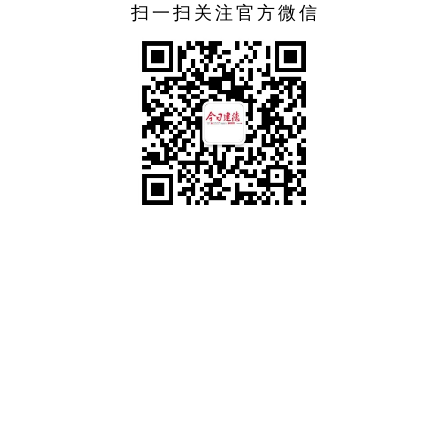
扫一扫关注官方微信