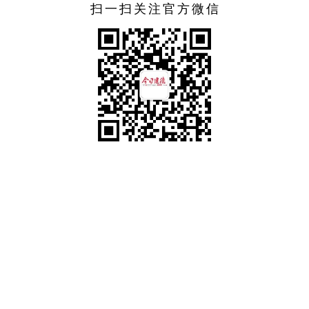
扫一扫关注官方微信