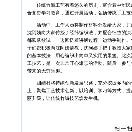
传统竹编工艺有着悠久的历史，富含着中华民
合党史学习教育，通过开展活动，弘扬传统手工技
活动中，工作人员将制作材料分发给大家，并
沈阿姨向大家传授了经纬编织法，并配合细致的演
都跃跃欲试，一边回忆着讲解过程一边动手制作。
子们都积极向沈阿姨请教，沈阿姨手把手教授大家
的基本技法，用心编织出简单又实用的果篮。此次
工技艺，是一次非常开心难忘的活动。随后，参与
带来的无穷乐趣。
团结村将持续创新发展思路，充分挖掘乡内的
上，聚焦工艺技术创新，以培训、学习等方式，提
丽升级，让传统竹编技艺焕发生机。
扫一