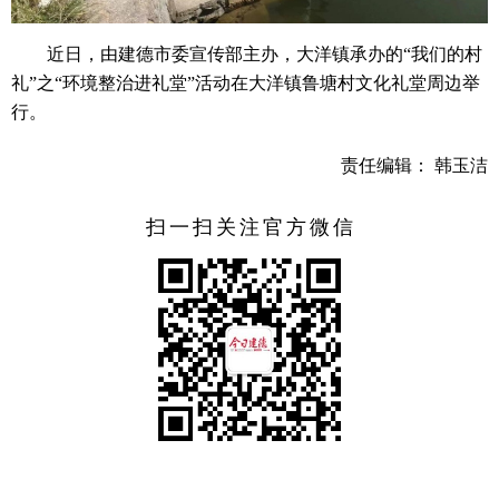
近日，由建德市委宣传部主办，大洋镇承办的“我们的村
礼”之“环境整治进礼堂”活动在大洋镇鲁塘村文化礼堂周边举
行。
责任编辑： 韩玉洁
扫一扫关注官方微信