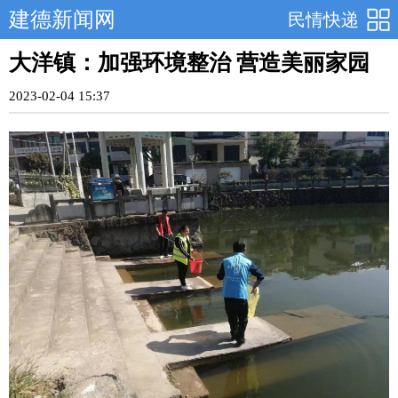
建德新闻网
民情快递
大洋镇：加强环境整治 营造美丽家园
2023-02-04 15:37