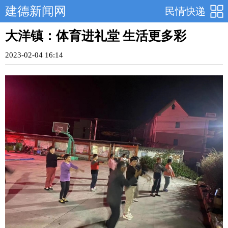
建德新闻网
民情快递
大洋镇：体育进礼堂 生活更多彩
2023-02-04 16:14