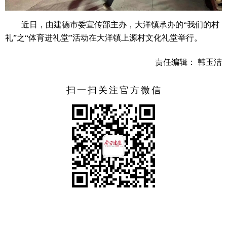
近日，由建德市委宣传部主办，大洋镇承办的“我们的村
礼”之“体育进礼堂”活动在大洋镇上源村文化礼堂举行。
责任编辑： 韩玉洁
扫一扫关注官方微信