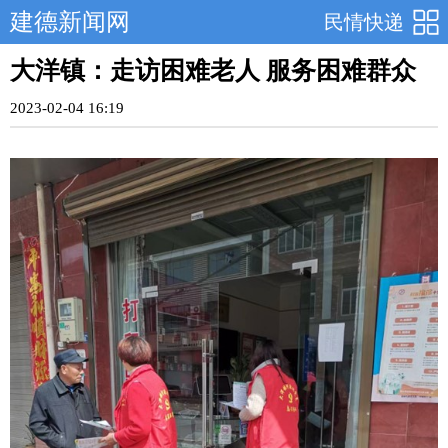
建德新闻网
民情快递
大洋镇：走访困难老人 服务困难群众
2023-02-04 16:19