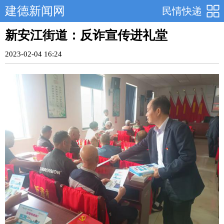
建德新闻网
民情快递
新安江街道：反诈宣传进礼堂
2023-02-04 16:24