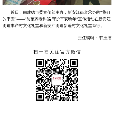
近日，由建德市委宣传部主办，新安江街道承办的“我们
的平安”——“防范养老诈骗 守护平安晚年”宣传活动在新安江
街道丰产村文化礼堂和新安江街道新蓬村文化礼堂举行。
责任编辑： 韩玉洁
扫一扫关注官方微信