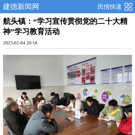
建德新闻网
民情快递
航头镇：“学习宣传贯彻党的二十大精
神”学习教育活动
2023-02-04 20:18