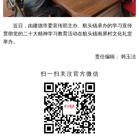
近日，由建德市委宣传部主办、航头镇承办的学习宣传
贯彻党的二十大精神学习教育活动在航头镇南屏村文化礼堂
举办。
责任编辑： 韩玉洁
扫一扫关注官方微信