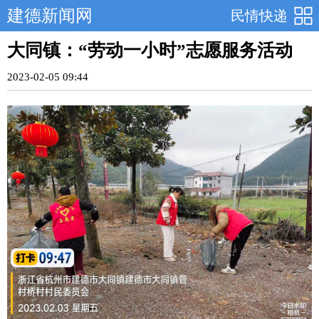
建德新闻网
民情快递
大同镇：“劳动一小时”志愿服务活动
2023-02-05 09:44