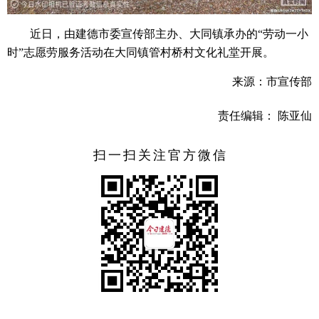
近日，由建德市委宣传部主办、大同镇承办的“劳动一小
时”志愿劳服务活动在大同镇管村桥村文化礼堂开展。
来源：市宣传部
责任编辑： 陈亚仙
扫一扫关注官方微信