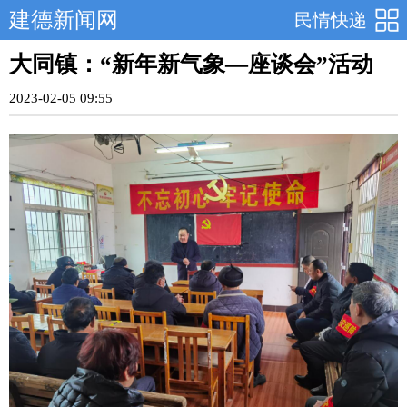
建德新闻网
民情快递
大同镇：“新年新气象—座谈会”活动
2023-02-05 09:55