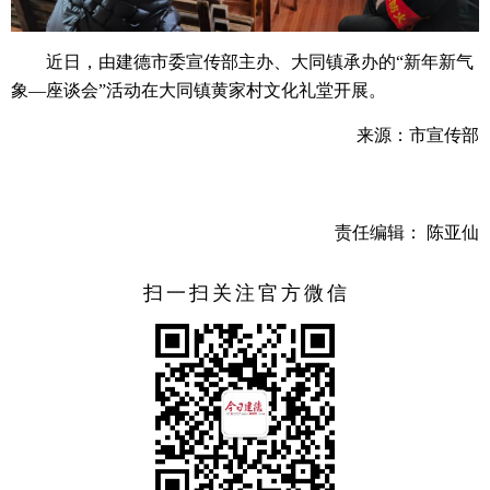
近日，由建德市委宣传部主办、大同镇承办的“新年新气
象—座谈会”活动在大同镇黄家村文化礼堂开展。
来源：市宣传部
责任编辑： 陈亚仙
扫一扫关注官方微信