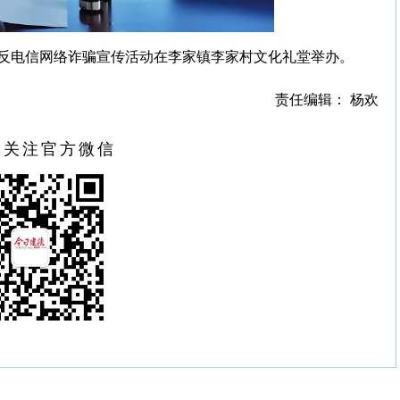
反电信网络诈骗宣传活动在李家镇李家村文化礼堂举办。
责任编辑： 杨欢
扫关注官方微信