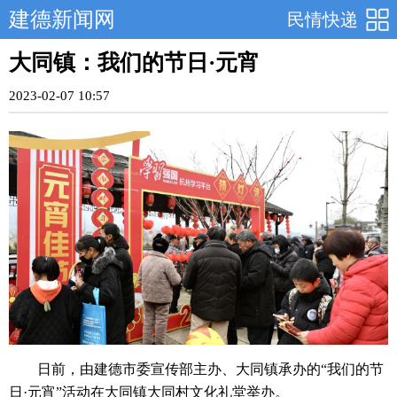
建德新闻网
民情快递
大同镇：我们的节日·元宵
2023-02-07 10:57
日前，由建德市委宣传部主办、大同镇承办的“我们的节
日·元宵”活动在大同镇大同村文化礼堂举办。