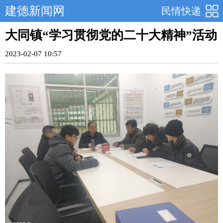
建德新闻网
民情快递
大同镇“学习贯彻党的二十大精神”活动
2023-02-07 10:57