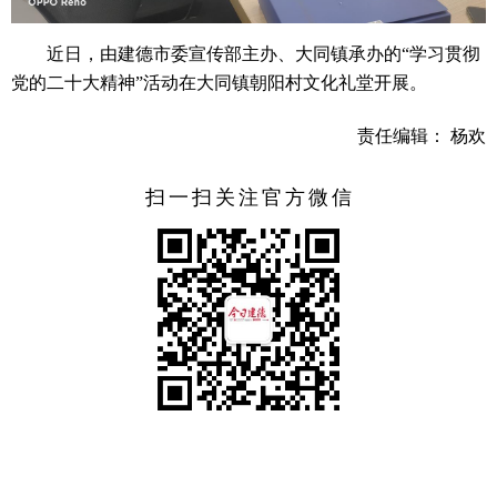
近日，由建德市委宣传部主办、大同镇承办的“学习贯彻
党的二十大精神”活动在大同镇朝阳村文化礼堂开展。
责任编辑： 杨欢
扫一扫关注官方微信