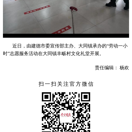
近日，由建德市委宣传部主办、大同镇承办的“劳动一小
时”志愿服务活动在大同镇丰畈村文化礼堂开展。
责任编辑： 杨欢
扫一扫关注官方微信