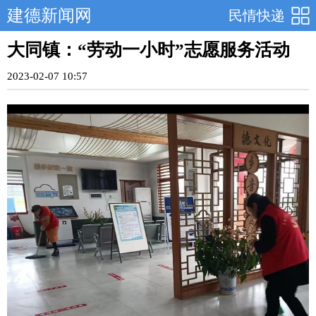
建德新闻网
民情快递
大同镇：“劳动一小时”志愿服务活动
2023-02-07 10:57