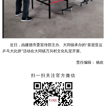
近日，由建德市委宣传部主办、大同镇承办的“喜迎亚运
乒乓大比拼”活动在大同镇万兴村文化礼堂开展。
责任编辑： 杨欢
扫一扫关注官方微信