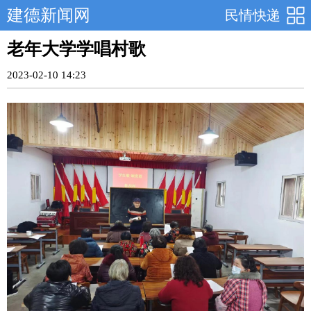
建德新闻网
民情快递
老年大学学唱村歌
2023-02-10 14:23