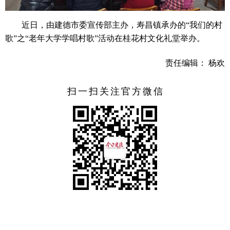
近日，由建德市委宣传部主办，寿昌镇承办的“我们的村
歌”之“老年大学学唱村歌”活动在桂花村文化礼堂举办。
责任编辑： 杨欢
扫一扫关注官方微信