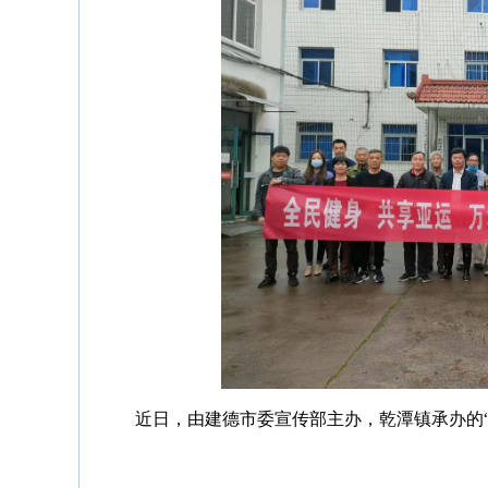
近日，由建德市委宣传部主办，乾潭镇承办的“