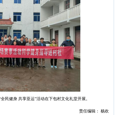
全民健身 共享亚运”活动在下包村文化礼堂开展。
责任编辑： 杨欢