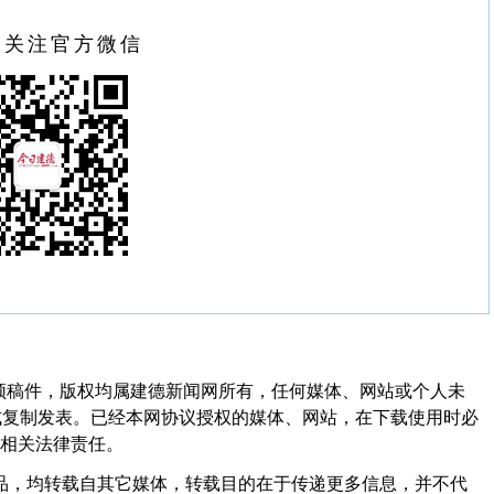
扫关注官方微信
频稿件，版权均属建德新闻网所有，任何媒体、网站或个人未
式复制发表。已经本网协议授权的媒体、网站，在下载使用时必
其相关法律责任。
作品，均转载自其它媒体，转载目的在于传递更多信息，并不代