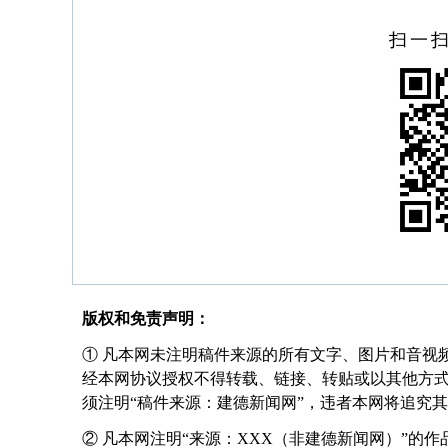
扫一
版权和免责声明：
① 凡本网未注明稿件来源的所有文字、图片和音视
经本网协议授权不得转载、链接、转贴或以其他方
须注明“稿件来源：建德新闻网”，违者本网将追究
② 凡本网注明“来源：XXX（非建德新闻网）”的