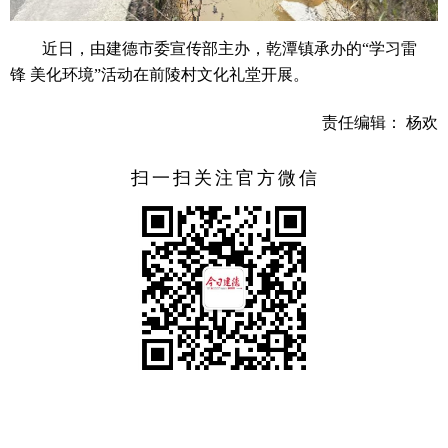
近日，由建德市委宣传部主办，乾潭镇承办的“学习雷
锋 美化环境”活动在前陵村文化礼堂开展。
责任编辑： 杨欢
扫一扫关注官方微信