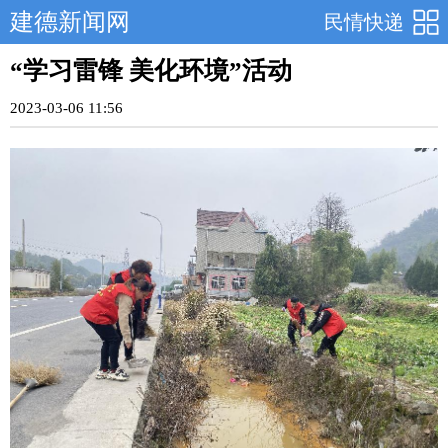
建德新闻网
民情快递
“学习雷锋 美化环境”活动
2023-03-06 11:56