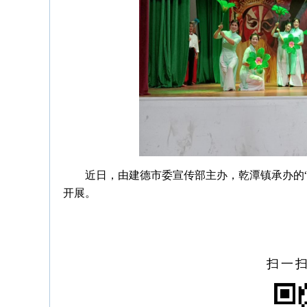
近日，由建德市委宣传部主办，乾潭镇承办的
开展。
扫一