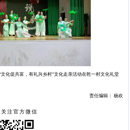
“文化促共富，有礼兴乡村”文化走亲活动在乾一村文化礼堂
责任编辑： 杨欢
扫关注官方微信