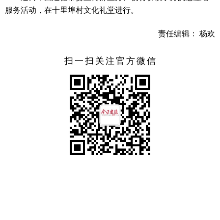
服务活动，在十里埠村文化礼堂进行。
责任编辑： 杨欢
扫一扫关注官方微信