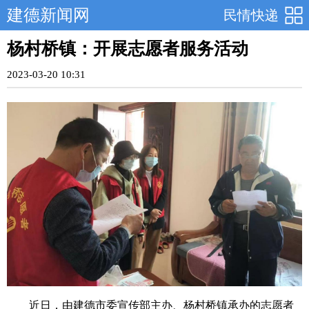
建德新闻网
民情快递
杨村桥镇：开展志愿者服务活动
2023-03-20 10:31
近日，由建德市委宣传部主办、杨村桥镇承办的志愿者