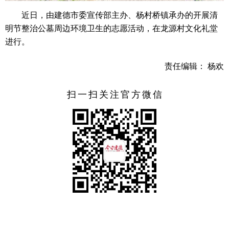
近日，由建德市委宣传部主办、杨村桥镇承办的开展清
明节整治公墓周边环境卫生的志愿活动，在龙源村文化礼堂
进行。
责任编辑： 杨欢
扫一扫关注官方微信