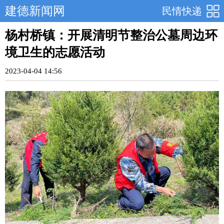
建德新闻网
民情快递
杨村桥镇：开展清明节整治公墓周边环
境卫生的志愿活动
2023-04-04 14:56