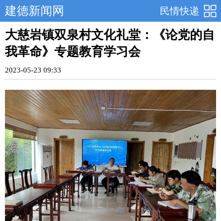
建德新闻网
民情快递
大慈岩镇双泉村文化礼堂：《论党的自
我革命》专题教育学习会
2023-05-23 09:33