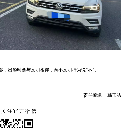
客，出游时要与文明相伴，向不文明行为说“不”。
责任编辑： 韩玉洁
扫关注官方微信