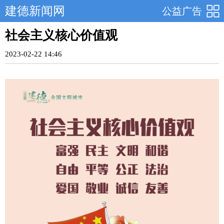
建德新闻网
公益广告
社会主义核心价值观
2023-02-22 14:46