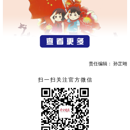
责任编辑： 孙芷翊
扫一扫关注官方微信