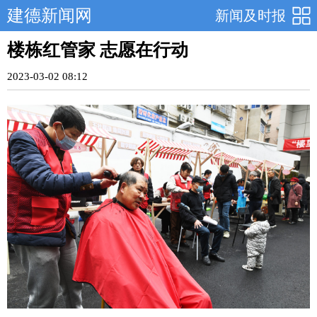
建德新闻网
新闻及时报
楼栋红管家 志愿在行动
2023-03-02 08:12