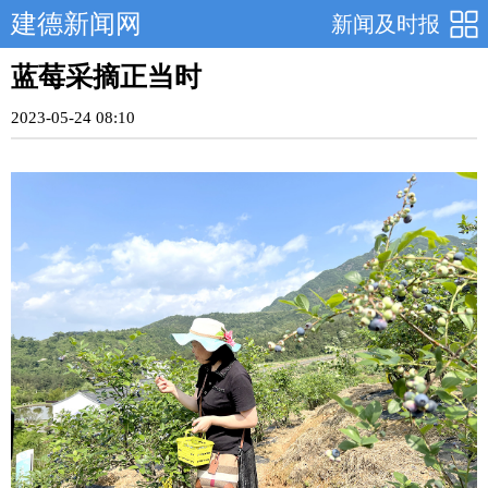
建德新闻网
新闻及时报
蓝莓采摘正当时
2023-05-24 08:10