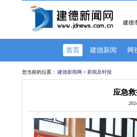
建德
首页
建德新闻
网
您当前的位置：
建德新闻网
>
新闻及时报
应急救
202