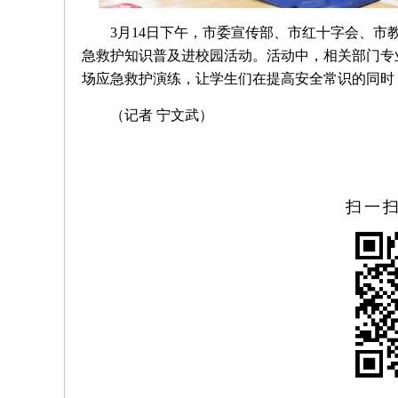
3月14日下午，市委宣传部、市红十字会、市
急救护知识普及进校园活动。活动中，相关部门专
场应急救护演练，让学生们在提高安全常识的同时
（记者 宁文武）
扫一