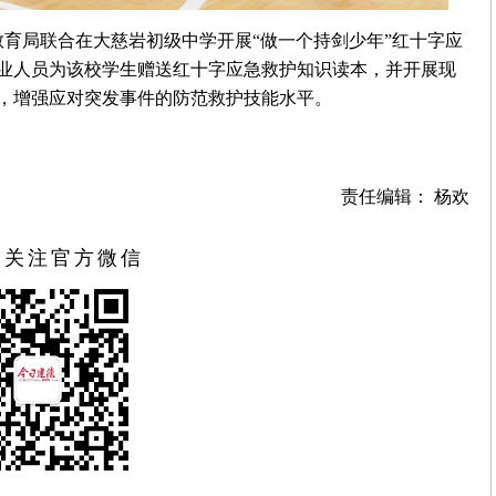
教育局联合在大慈岩初级中学开展“做一个持剑少年”红十字应
业人员为该校学生赠送红十字应急救护知识读本，并开展现
，增强应对突发事件的防范救护技能水平。
责任编辑： 杨欢
扫关注官方微信