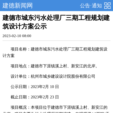
建德新闻网
公告·通知
建德市城东污水处理厂三期工程规划建
筑设计方案公示
2023-02-10 08:00
项目名称：建德市城东污水处理厂三期工程规划建筑设
计方案
项目地点：建德市下涯镇溪上村、新安江的北岸。
设计单位：杭州市城乡建设设计院股份有限公司
公示日期：2023年2月 10 日
截止日期：2023年2月 23 日
项目概况：本项目位于建德市下涯镇溪上村、新安江的