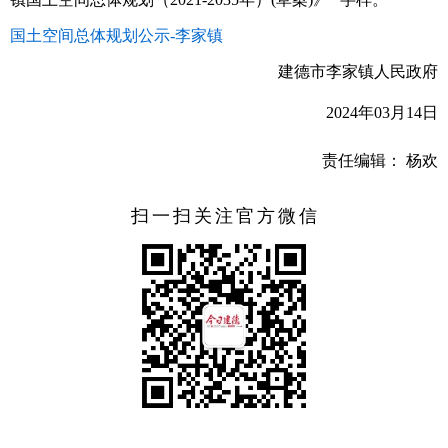
国土空间总体规划公示-李家镇
建德市李家镇人民政府
2024年03月14日
责任编辑： 杨欢
扫一扫关注官方微信