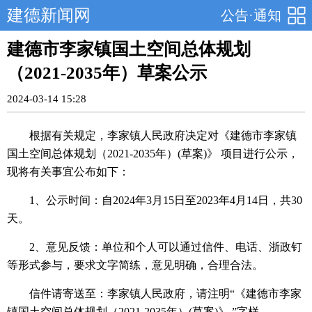
建德新闻网
公告·通知
建德市李家镇国土空间总体规划
（2021-2035年）草案公示
2024-03-14 15:28
根据有关规定，李家镇人民政府决定对《建德市李家镇
国土空间总体规划（2021-2035年）(草案)》 项目进行公示，
现将有关事宜公布如下：
1、公示时间：自2024年3月15日至2023年4月14日，共30
天。
2、意见反馈：单位和个人可以通过信件、电话、浙政钉
等形式参与，要求文字简练，意见明确，合理合法。
信件请寄送至：李家镇人民政府，请注明“《建德市李家
镇国土空间总体规划（2021-2035年）(草案)》 ”字样。