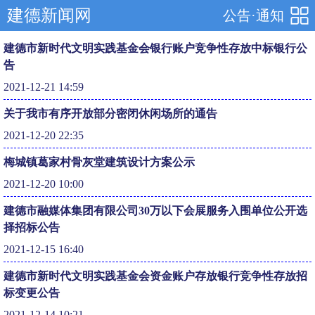
建德新闻网
公告·通知
建德市新时代文明实践基金会银行账户竞争性存放中标银行公
告
2021-12-21 14:59
关于我市有序开放部分密闭休闲场所的通告
2021-12-20 22:35
梅城镇葛家村骨灰堂建筑设计方案公示
2021-12-20 10:00
建德市融媒体集团有限公司30万以下会展服务入围单位公开选
择招标公告
2021-12-15 16:40
建德市新时代文明实践基金会资金账户存放银行竞争性存放招
标变更公告
2021-12-14 10:21