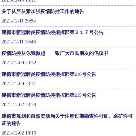
关于从严从紧加强疫情防控工作的通告
2021-12-11 20:54
建德市新冠肺炎疫情防控指挥部第２１７号公告
2021-12-11 10:46
疫情防控从你我做起——致广大市民朋友的倡议书
2021-12-09 23:52
建德市新冠肺炎疫情防控指挥部第216号公告
2021-12-09 23:51
建德市新冠肺炎疫情防控指挥部第215号公告
2021-12-07 23:59
建德市规划和自然资源局关于注销过期勘查许可证、采矿许可
证的通告
2021-12-02 10:10