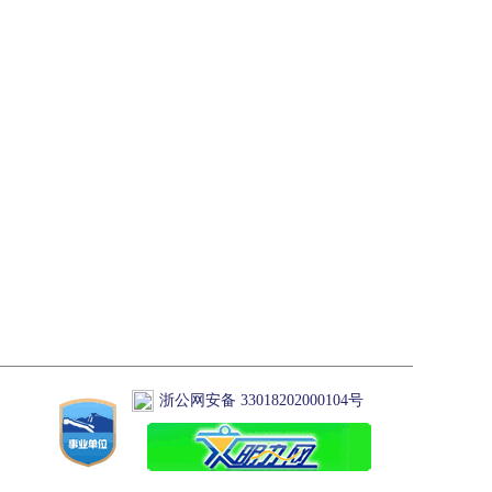
浙公网安备 33018202000104号