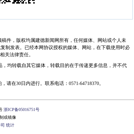
频稿件，版权均属建德新闻网所有，任何媒体、网站或个人未
式复制发表。已经本网协议授权的媒体、网站，在下载使用时必
其相关法律责任。
作品，均转载自其它媒体，转载目的在于传递更多信息，并不代
30日内进行。联系电话：0571-64718370。
1号
浙ICP备05016751号
制或镜像
公司
统计