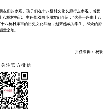
朋友们的参观。孩子们在十八桥村文化长廊行走参观，感受
十八桥村书记、主任邵双向小朋友们介绍：“这是一座由十八
”十八桥村厚重的历史文化底蕴，越来越成为学生、群众的游
能量之地。
责任编辑： 杨欢
扫关注官方微信