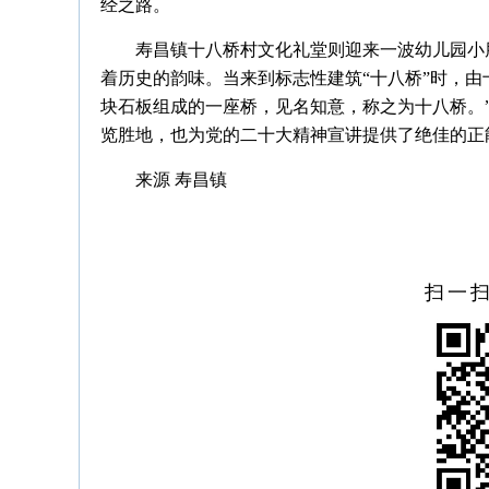
经之路。
寿昌镇十八桥村文化礼堂则迎来一波幼儿园小
着历史的韵味。当来到标志性建筑“十八桥”时，由
块石板组成的一座桥，见名知意，称之为十八桥。
览胜地，也为党的二十大精神宣讲提供了绝佳的正
来源 寿昌镇
扫一