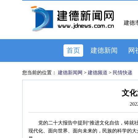
建德
首页
建德新闻
网
您当前的位置：
建德新闻网
>
建德频道
>
民情快递
文化
202
党的二十大报告中提到“推进文化自信，铸就
现代化、面向世界、面向未来的，民族的科学的大