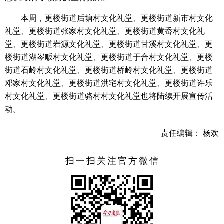
本周，更楼街道后塘村文化礼堂、更楼街道新市村文化
礼堂、更楼街道张家村文化礼堂、更楼街道黄岙村文化礼
堂、更楼街道岩源文化礼堂、更楼街道甘溪村文化礼堂、更
楼街道湖岑畈村文化礼堂、更楼街道于合村文化礼堂、更楼
街道石岭村文化礼堂、更楼街道桥岭村文化礼堂、更楼街道
邓家村文化礼堂、更楼街道洪宅村文化礼堂、更楼街道许乐
村文化礼堂、更楼街道骆村村文化礼堂也将陆续开展宣传活
动。
责任编辑： 杨欢
扫一扫关注官方微信