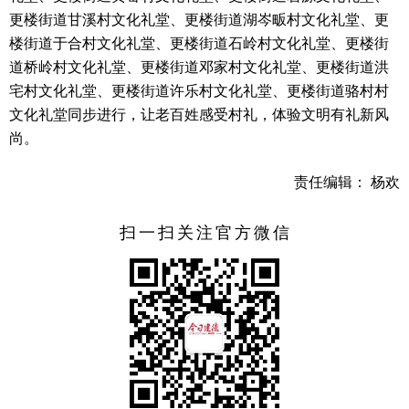
更楼街道甘溪村文化礼堂、更楼街道湖岑畈村文化礼堂、更
楼街道于合村文化礼堂、更楼街道石岭村文化礼堂、更楼街
道桥岭村文化礼堂、更楼街道邓家村文化礼堂、更楼街道洪
宅村文化礼堂、更楼街道许乐村文化礼堂、更楼街道骆村村
文化礼堂同步进行，让老百姓感受村礼，体验文明有礼新风
尚。
责任编辑： 杨欢
扫一扫关注官方微信