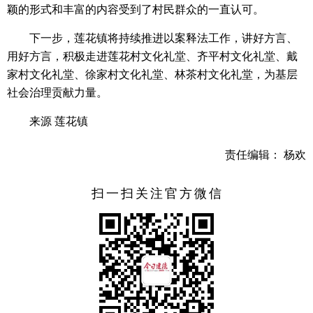
颖的形式和丰富的内容受到了村民群众的一直认可。
下一步，莲花镇将持续推进以案释法工作，讲好方言、
用好方言，积极走进莲花村文化礼堂、齐平村文化礼堂、戴
家村文化礼堂、徐家村文化礼堂、林茶村文化礼堂，为基层
社会治理贡献力量。
来源 莲花镇
责任编辑： 杨欢
扫一扫关注官方微信