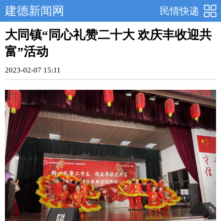
建德新闻网
民情快递
大同镇“同心礼赞二十大 欢庆丰收迎共
富”活动
2023-02-07 15:11