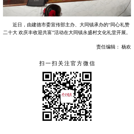
近日，由建德市委宣传部主办、大同镇承办的“同心礼赞
二十大 欢庆丰收迎共富”活动在大同镇永盛村文化礼堂开展。
责任编辑： 杨欢
扫一扫关注官方微信