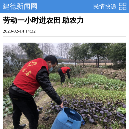
建德新闻网
民情快递
劳动一小时进农田 助农力
2023-02-14 14:32