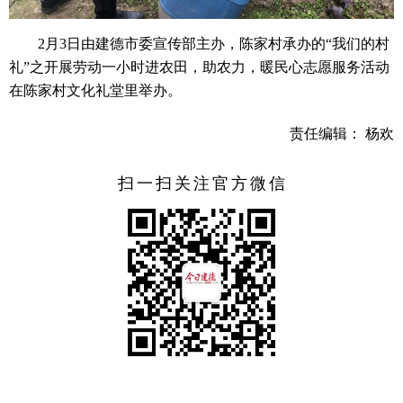
2月3日由建德市委宣传部主办，陈家村承办的“我们的村
礼”之开展劳动一小时进农田，助农力，暖民心志愿服务活动
在陈家村文化礼堂里举办。
责任编辑： 杨欢
扫一扫关注官方微信