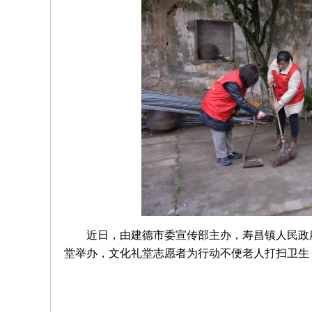
近日，由建德市委宣传部主办，寿昌镇人民政
堂举办，文化礼堂志愿者为行动不便老人打扫卫生