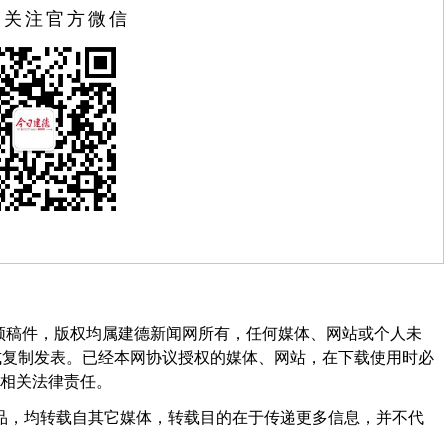
扫关注官方微信
频稿件，版权均属建德新闻网所有，任何媒体、网站或个人未
式复制发表。已经本网协议授权的媒体、网站，在下载使用时必
其相关法律责任。
作品，均转载自其它媒体，转载目的在于传递更多信息，并不代