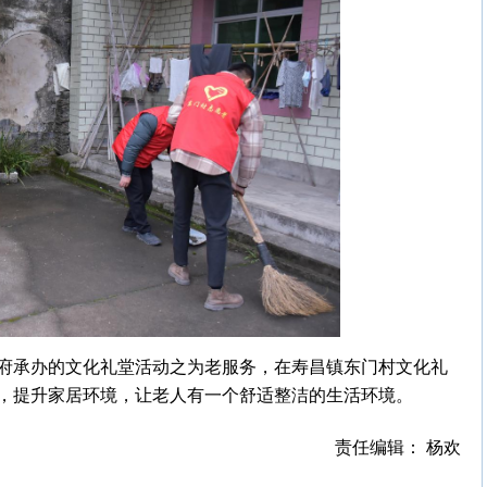
府承办的文化礼堂活动之为老服务，在寿昌镇东门村文化礼
，提升家居环境，让老人有一个舒适整洁的生活环境。
责任编辑： 杨欢