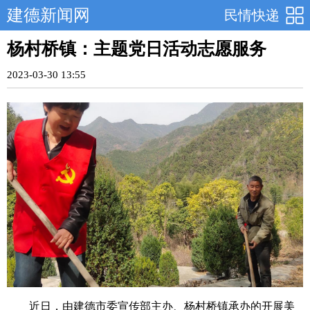
建德新闻网
民情快递
杨村桥镇：主题党日活动志愿服务
2023-03-30 13:55
近日，由建德市委宣传部主办、杨村桥镇承办的开展美