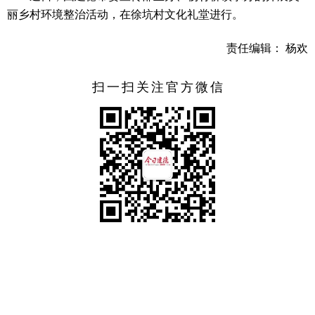
丽乡村环境整治活动，在徐坑村文化礼堂进行。
责任编辑： 杨欢
扫一扫关注官方微信