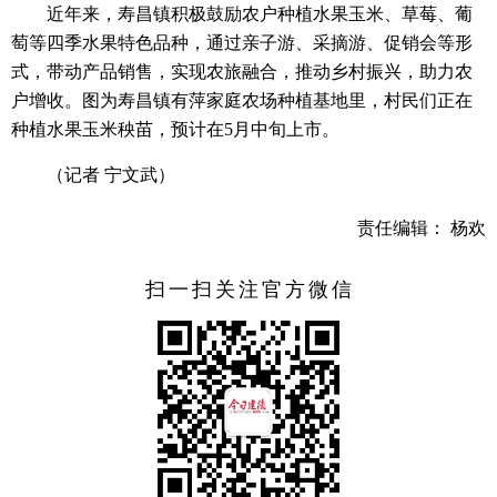
近年来，寿昌镇积极鼓励农户种植水果玉米、草莓、葡
萄等四季水果特色品种，通过亲子游、采摘游、促销会等形
式，带动产品销售，实现农旅融合，推动乡村振兴，助力农
户增收。图为寿昌镇有萍家庭农场种植基地里，村民们正在
种植水果玉米秧苗，预计在5月中旬上市。
（记者 宁文武）
责任编辑： 杨欢
扫一扫关注官方微信