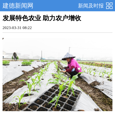
建德新闻网
新闻及时报
发展特色农业 助力农户增收
2023-03-31 08:22